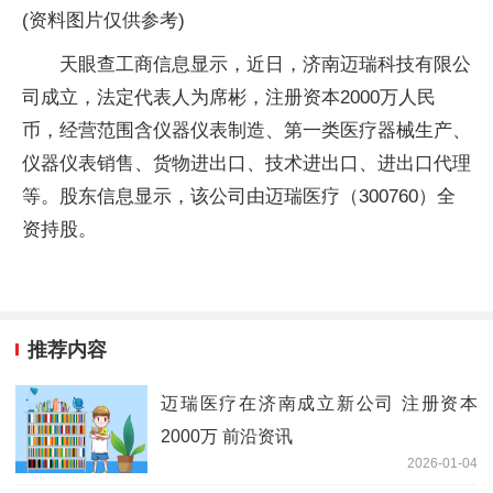
(资料图片仅供参考)
天眼查工商信息显示，近日，济南迈瑞科技有限公
司成立，法定代表人为席彬，注册资本2000万人民
币，经营范围含仪器仪表制造、第一类医疗器械生产、
仪器仪表销售、货物进出口、技术进出口、进出口代理
等。股东信息显示，该公司由迈瑞医疗（300760）全
资持股。
推荐内容
迈瑞医疗在济南成立新公司 注册资本
2000万 前沿资讯
2026-01-04