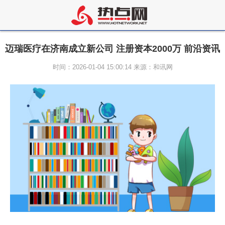
迈瑞医疗在济南成立新公司 注册资本2000万 前沿资讯
时间：2026-01-04 15:00:14 来源：和讯网