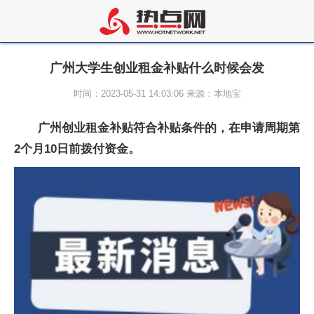
广州大学生创业租金补贴什么时候会发
时间：2023-05-31 14:03:06 来源：本地宝
广州创业租金补贴符合补贴条件的，在申请周期第
2个月10日前拨付资金。