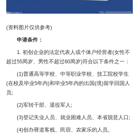
(资料图片仅供参考)
申请条件：
1. 初创企业的法定代表人或个体户经营者(女性不
超过55周岁、男性不超过60周岁)符合以下条件之一：
(1)普通高等学校、中等职业学校、技工院校学生
(在校及毕业5年内)和毕业5年内的出国(境)留学回国人
员;
(2)军转干部、退役军人;
(3)登记失业人员、就业困难人员、本省脱贫人口;
(4)创办驿道客栈、民宿、农家乐的人员。