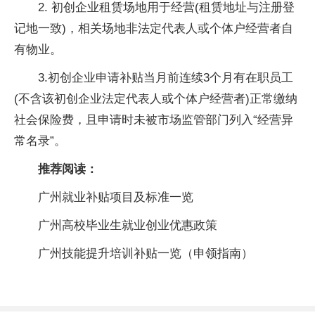
2. 初创企业租赁场地用于经营(租赁地址与注册登
记地一致)，相关场地非法定代表人或个体户经营者自
有物业。
3.初创企业申请补贴当月前连续3个月有在职员工
(不含该初创企业法定代表人或个体户经营者)正常缴纳
社会保险费，且申请时未被市场监管部门列入“经营异
常名录”。
推荐阅读：
广州就业补贴项目及标准一览
广州高校毕业生就业创业优惠政策
广州技能提升培训补贴一览（申领指南）