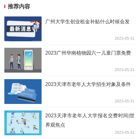
推荐内容
广州大学生创业租金补贴什么时候会发
2023-05-31
2023广州华南植物园六一儿童门票免费
2023-05-31
2023天津市老年人大学招生对象及条件
2023-05-31
2023天津市老年人大学报名交费时间|世
界观焦点
2023-05-31