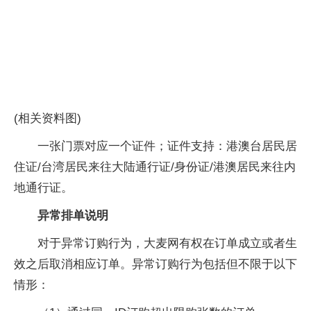
(相关资料图)
一张门票对应一个证件；证件支持：港澳台居民居
住证/台湾居民来往大陆通行证/身份证/港澳居民来往内
地通行证。
异常排单说明
对于异常订购行为，大麦网有权在订单成立或者生
效之后取消相应订单。异常订购行为包括但不限于以下
情形：