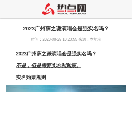
2023广州薛之谦演唱会是强实名吗？
时间：2023-08-29 18:23:55 来源：本地宝
2023广州薛之谦演唱会是强实名吗？
不是，但是需要实名制购票。
实名购票规则