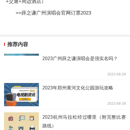
+交通+周边酒店）
>>薛之谦广州演唱会官网订票2023
推荐内容
2023广州薛之谦演唱会是强实名吗？
2023-08-29
2023年郑州黄河文化公园游玩攻略
2023-08-29
2023杭州马拉松经过哪里（附完整比赛
路线）