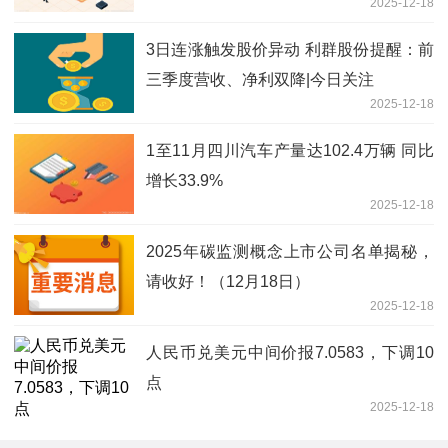
2025-12-18
3日连涨触发股价异动 利群股份提醒：前
三季度营收、净利双降|今日关注
2025-12-18
1至11月四川汽车产量达102.4万辆 同比
增长33.9%
2025-12-18
2025年碳监测概念上市公司名单揭秘，
请收好！（12月18日）
2025-12-18
人民币兑美元中间价报7.0583，下调10
点
2025-12-18