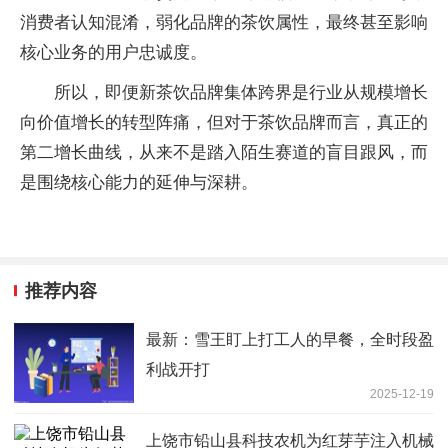
消费者认知混淆，弱化品牌的茶饮属性，最终甚至影响
核心业务的用户忠诚度。
所以，即便新茶饮品牌集体跨界是行业从规模增长
向价值增长的转型阵痛，但对于茶饮品牌而言，真正的
第二增长曲线，从来不是踏入陌生赛道的盲目跟风，而
是围绕核心能力的延伸与深耕。
推荐内容
最新：雪王盯上打工人的早餐，全时段盈
利战开打
2025-12-19
上饶市铅山县科技农机为红芽芋注入机械