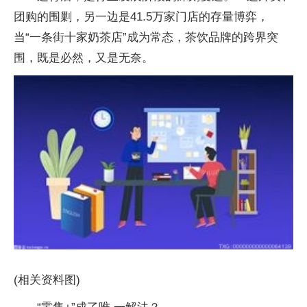
团购的围剿，另一边是41.5万家门店的存量博弈，
当“一条街十家奶茶店”成为常态，茶饮品牌的跨界突
围，既是必然，又是无奈。
(相关资料图)