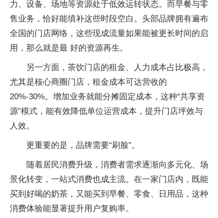
力、设备、场地等资源处于低效运转状态。而早餐与零
售业务，恰好能填补这些时段空白。头部品牌拥有遍布
全国的门店网络，这些现成流量如果能被更长时间的启
用，那么就是最 好的资源再生。
另一方面，茶饮门店的租金、人力成本占比极高，
尤其是核心商圈门店，租金成本可达营收的
20%-30%。增加业务就能分摊固定成本，这种“共享资
源”模式，能有效降低单位运营成本，提升门店坪效与
人效。
更重要的是，品牌需要“刷脸”。
随着居民消费升级，消费者需求逐渐向多元化、场
景化转变，一站式消费也成主流。在一家门店内，既能
买到好喝的奶茶，又能买到早餐、零食、日用品，这种
消费体验能显著提升用户复购率。