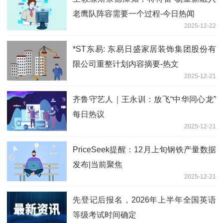
老鹰队阵容需要一个过程-今日热闻
2025-12-22
*ST东易: 东易日盛家居装饰集团股份有
限公司重整计划内容摘要-热文
2025-12-21
齐鲁守艺人｜王永训：放飞“中华同心龙”
每日热议
2025-12-21
PriceSeek提醒：12月上旬钢铁产量数据
发布|当前聚焦
2025-12-21
先登记后报名，2026年上半年全国英语
等级考试时间确定