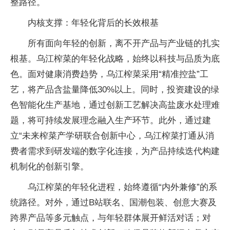
整路径。
内核支撑：年轻化背后的长效根基
所有面向年轻的创新，离不开产品与产业链的扎实
根基。乌江榨菜的年轻化战略，始终以科技与品质为底
色。面对健康消费趋势，乌江榨菜采用“精准控盐”工
艺，将产品含盐量降低30%以上。同时，投资建设的绿
色智能化生产基地，通过创新工艺解决高盐废水处理难
题，将可持续发展理念融入生产环节。此外，通过建
立“未来榨菜产学研联合创新中心，乌江榨菜打通从消
费者需求到研发端的数字化连接，为产品持续迭代构建
机制化的创新引擎。
乌江榨菜的年轻化进程，始终遵循“内外兼修”的系
统路径。对外，通过B站联名、国潮包装、创意大赛及
跨界产品等多元触点，与年轻群体展开鲜活对话；对