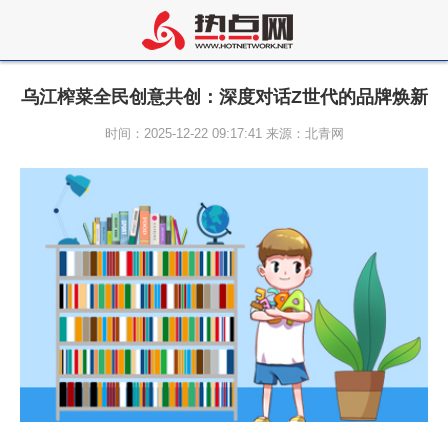
乌江榨菜全民创意共创：深度对话Z世代的品牌焕新
时间：2025-12-22 09:17:41 来源：北青网