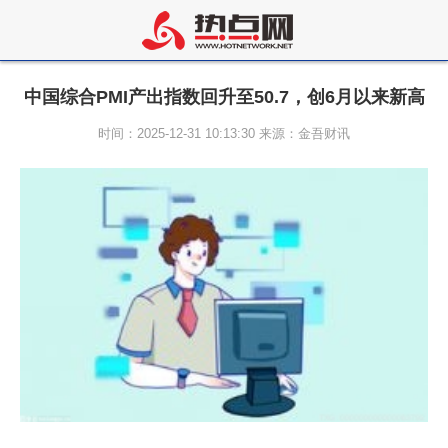
中国综合PMI产出指数回升至50.7，创6月以来新高
时间：2025-12-31 10:13:30 来源：金吾财讯