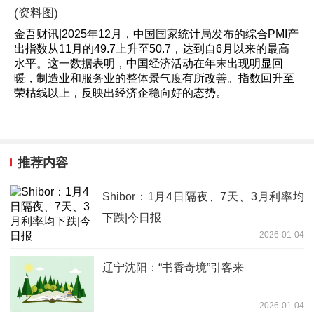
(资料图)
金吾财讯|2025年12月，中国国家统计局发布的综合PMI产
出指数从11月的49.7上升至50.7，达到自6月以来的最高
水平。这一数据表明，中国经济活动在年末出现明显回
暖，制造业和服务业的整体景气度有所改善。指数回升至
荣枯线以上，反映出经济企稳向好的态势。
推荐内容
Shibor：1月4日隔夜、7天、3月利率均
下跌|今日报
2026-01-04
辽宁沈阳：“书香奇境”引客来
2026-01-04