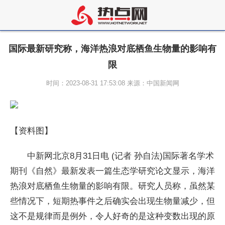
国际最新研究称，海洋热浪对底栖鱼生物量的影响有
限
时间：2023-08-31 17:53:08 来源：中国新闻网
【资料图】
中新网北京8月31日电 (记者 孙自法)国际著名学术
期刊《自然》最新发表一篇生态学研究论文显示，海洋
热浪对底栖鱼生物量的影响有限。研究人员称，虽然某
些情况下，短期热事件之后确实会出现生物量减少，但
这不是规律而是例外，令人好奇的是这种变数出现的原