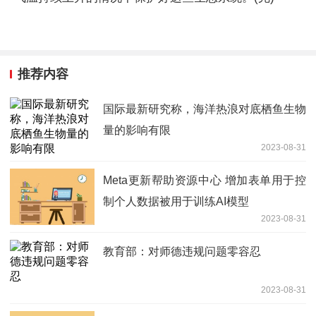
推荐内容
国际最新研究称，海洋热浪对底栖鱼生物
量的影响有限
2023-08-31
Meta更新帮助资源中心 增加表单用于控
制个人数据被用于训练AI模型
2023-08-31
教育部：对师德违规问题零容忍
2023-08-31