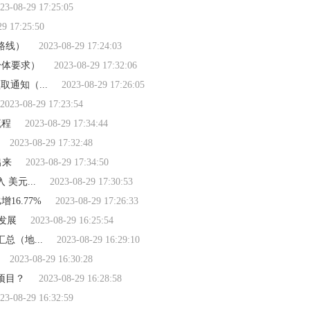
23-08-29 17:25:05
29 17:25:50
路线）
2023-08-29 17:24:03
身体要求）
2023-08-29 17:32:06
通知（...
2023-08-29 17:26:05
2023-08-29 17:23:54
流程
2023-08-29 17:34:44
2023-08-29 17:32:48
出来
2023-08-29 17:34:50
美元...
2023-08-29 17:30:53
16.77%
2023-08-29 17:26:33
发展
2023-08-29 16:25:54
总（地...
2023-08-29 16:29:10
2023-08-29 16:30:28
项目？
2023-08-29 16:28:58
23-08-29 16:32:59