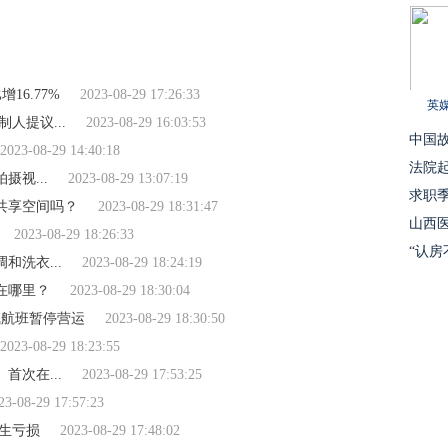
16.77%
2023-08-29 17:26:33
英媒
制人提议...
2023-08-29 16:03:53
中国故
2023-08-29 14:40:18
法院
摄视...
2023-08-29 13:07:19
求职季
有共享空间吗？
2023-08-29 18:31:47
山西医
2023-08-29 18:26:33
“认房
洗衣...
2023-08-29 18:24:19
在哪里？
2023-08-29 18:30:04
线航班暂停营运
2023-08-29 18:30:50
2023-08-29 18:23:55
首次在...
2023-08-29 17:53:25
23-08-29 17:57:23
发生亏损
2023-08-29 17:48:02