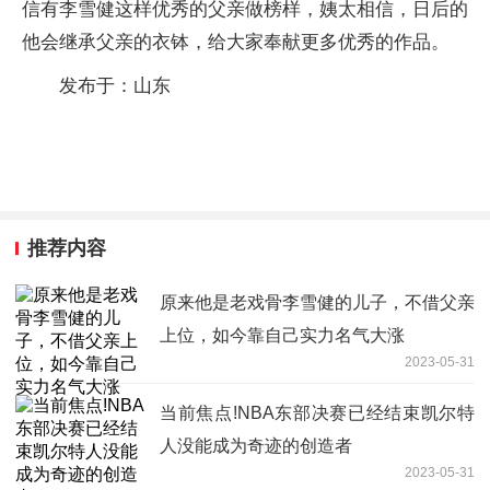
信有李雪健这样优秀的父亲做榜样，姨太相信，日后的
他会继承父亲的衣钵，给大家奉献更多优秀的作品。
发布于：山东
关键词：
推荐内容
原来他是老戏骨李雪健的儿子，不借父亲
上位，如今靠自己实力名气大涨
2023-05-31
当前焦点!NBA东部决赛已经结束凯尔特
人没能成为奇迹的创造者
2023-05-31