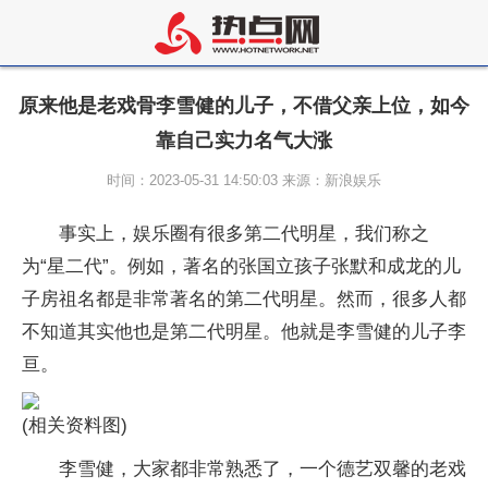
原来他是老戏骨李雪健的儿子，不借父亲上位，如今
靠自己实力名气大涨
时间：2023-05-31 14:50:03 来源：新浪娱乐
事实上，娱乐圈有很多第二代明星，我们称之
为“星二代”。例如，著名的张国立孩子张默和成龙的儿
子房祖名都是非常著名的第二代明星。然而，很多人都
不知道其实他也是第二代明星。他就是李雪健的儿子李
亘。
(相关资料图)
李雪健，大家都非常熟悉了，一个德艺双馨的老戏