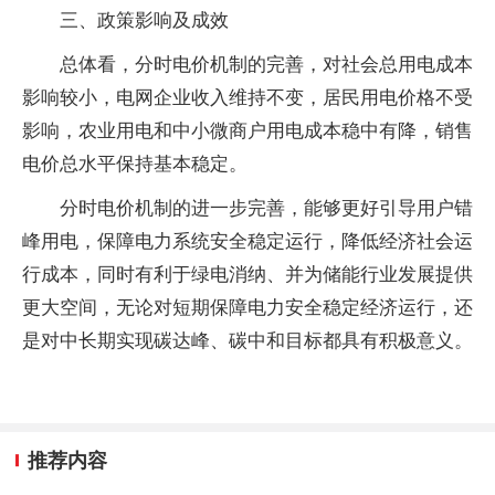
三、政策影响及成效
总体看，分时电价机制的完善，对社会总用电成本
影响较小，电网企业收入维持不变，居民用电价格不受
影响，农业用电和中小微商户用电成本稳中有降，销售
电价总水平保持基本稳定。
分时电价机制的进一步完善，能够更好引导用户错
峰用电，保障电力系统安全稳定运行，降低经济社会运
行成本，同时有利于绿电消纳、并为储能行业发展提供
更大空间，无论对短期保障电力安全稳定经济运行，还
是对中长期实现碳达峰、碳中和目标都具有积极意义。
推荐内容