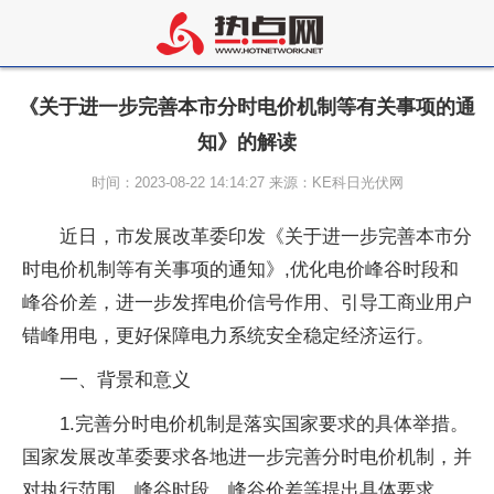
《关于进一步完善本市分时电价机制等有关事项的通
知》的解读
时间：2023-08-22 14:14:27 来源：KE科日光伏网
近日，市发展改革委印发《关于进一步完善本市分
时电价机制等有关事项的通知》,优化电价峰谷时段和
峰谷价差，进一步发挥电价信号作用、引导工商业用户
错峰用电，更好保障电力系统安全稳定经济运行。
一、背景和意义
1.完善分时电价机制是落实国家要求的具体举措。
国家发展改革委要求各地进一步完善分时电价机制，并
对执行范围、峰谷时段、峰谷价差等提出具体要求。