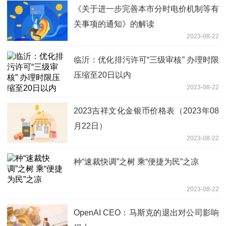
《关于进一步完善本市分时电价机制等有
关事项的通知》的解读
2023-08-22
临沂：优化排污许可“三级审核” 办理时限
压缩至20日以内
2023-08-22
2023吉祥文化金银币价格表（2023年08
月22日）
2023-08-22
种“速裁快调”之树 乘“便捷为民”之凉
2023-08-22
OpenAI CEO：马斯克的退出对公司影响