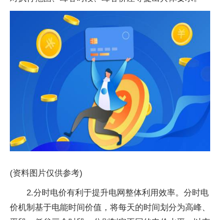
(资料图片仅供参考)
2.分时电价有利于提升电网整体利用效率。分时电
价机制基于电能时间价值，将每天的时间划分为高峰、