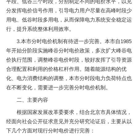
平段、低谷三个时段，分别制定不同的电价水平，以充
分发挥电价信号作用，引导电力用户尽量在高峰时段少
用电、低谷时段多用电，从而保障电力系统安全稳定运
行，提升系统整体利用效率。
3.本市分时电价机制有待进一步完善。本市自1985
年开始分阶段实施峰谷分时电价政策，多次扩大峰谷电
价执行范围，调整峰谷电价时段，较好发挥了引导资源
合理配置和利用的价格杠杆作用。随着能源结构的优
化、电力消费结构的调整，本市分时段电力负荷特点也
在不断变化，需要进一步完善分时电价机制。
二、主要内容
根据国家发展改革委要求，结合北京市具体情况，
经面向社会公开征求意见并充分研究论证后，主要从以
下几个方面对现行分时电价进行完善：