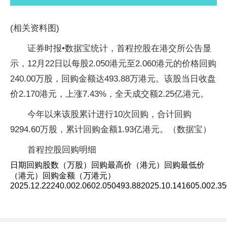
(相关资料图)
证券时报•数据宝统计，首程控股在港交所公告显
示，12月22日以每股2.050港元至2.060港元的价格回购
240.00万股，回购金额达493.88万港元。该股当日收盘
价2.170港元，上涨7.43%，全天成交额2.25亿港元。
今年以来该股累计进行10次回购，合计回购
9294.60万股，累计回购金额1.93亿港元。（数据宝）
首程控股回购明细
日期回购股数（万股）回购最高价（港元）回购最低价
（港元）回购金额（万港元）
2025.12.22240.002.0602.050493.882025.10.141605.002.35