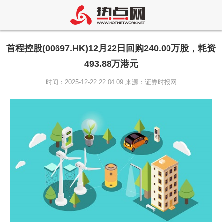
首程控股(00697.HK)12月22日回购240.00万股，耗资
493.88万港元
时间：2025-12-22 22:04:09 来源：证券时报网