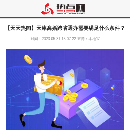
【天天热闻】天津离婚跨省通办需要满足什么条件？
时间：2023-05-31 15:07:22 来源：本地宝