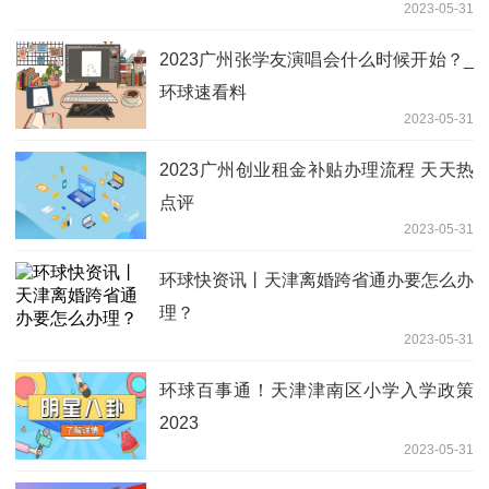
2023-05-31
2023广州张学友演唱会什么时候开始？_
环球速看料
2023-05-31
2023广州创业租金补贴办理流程 天天热
点评
2023-05-31
环球快资讯丨天津离婚跨省通办要怎么办
理？
2023-05-31
环球百事通！天津津南区小学入学政策
2023
2023-05-31