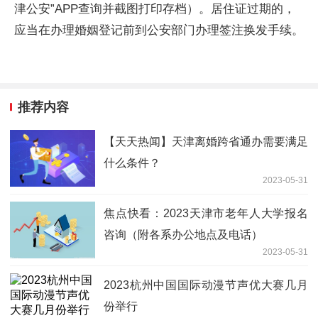
津公安”APP查询并截图打印存档）。居住证过期的，
应当在办理婚姻登记前到公安部门办理签注换发手续。
推荐内容
【天天热闻】天津离婚跨省通办需要满足
什么条件？
2023-05-31
焦点快看：2023天津市老年人大学报名
咨询（附各系办公地点及电话）
2023-05-31
2023杭州中国国际动漫节声优大赛几月
份举行