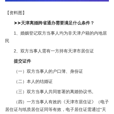
【资料图】
➤➤天津离婚跨省通办需要满足什么条件？
1、婚姻登记双方当事人均为非天津户籍的内地居
民
2、双方当事人需有一方持有天津市居住证
提交证件
（一）双方当事人的户口簿、身份证
（二）本人的结婚证
（三）双方当事人共同签署的离婚协议书。
（四）一方当事人有效的《天津市居住证》（电子
居住证与纸质居住证同等有效，电子居住证需通过“天