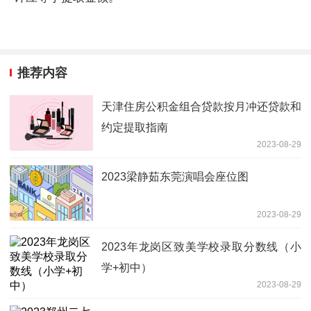
推荐内容
天津住房公积金组合贷款按月冲还贷款和
约定提取指南
2023-08-29
2023梁静茹东莞演唱会座位图
2023-08-29
2023年龙岗区致美学校录取分数线（小
学+初中）
2023-08-29