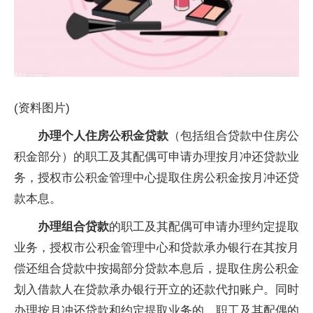
(资料图片)
办理个人住房公积金贷款
（包括组合贷款中住房公
积金部分）的职工及其配偶可申请办理按月冲还贷款业
务，授权市公积金管理中心提取住房公积金按月冲还贷
款本息。
办理组合贷款
的职工及其配偶可申请办理约定提取
业务，授权市公积金管理中心和贷款承办银行在其按月
偿还组合贷款中按揭部分贷款本息后，提取住房公积金
划入借款人在贷款承办银行开立的还款代扣账户。同时
办理按月冲还贷款和约定提取业务的，职工及其配偶的