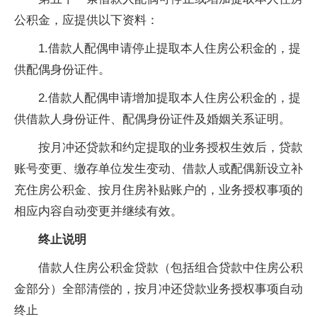
公积金，应提供以下资料：
1.借款人配偶申请停止提取本人住房公积金的，提
供配偶身份证件。
2.借款人配偶申请增加提取本人住房公积金的，提
供借款人身份证件、配偶身份证件及婚姻关系证明。
按月冲还贷款和约定提取的业务授权生效后，贷款
账号变更、缴存单位发生变动、借款人或配偶新设立补
充住房公积金、按月住房补贴账户的，业务授权事项的
相应内容自动变更并继续有效。
终止说明
借款人住房公积金贷款（包括组合贷款中住房公积
金部分）全部清偿的，按月冲还贷款业务授权事项自动
终止