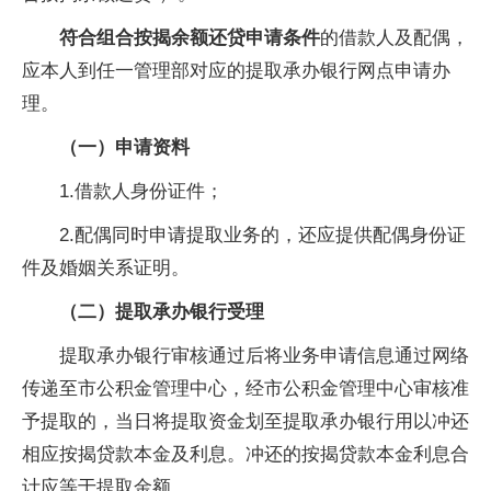
符合组合按揭余额还贷申请条件
的借款人及配偶，
应本人到任一管理部对应的提取承办银行网点申请办
理。
（一）申请资料
1.借款人身份证件；
2.配偶同时申请提取业务的，还应提供配偶身份证
件及婚姻关系证明。
（二）提取承办银行受理
提取承办银行审核通过后将业务申请信息通过网络
传递至市公积金管理中心，经市公积金管理中心审核准
予提取的，当日将提取资金划至提取承办银行用以冲还
相应按揭贷款本金及利息。冲还的按揭贷款本金利息合
计应等于提取金额。