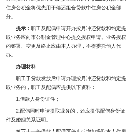
住房公积金将优先用于偿还组合贷款中住房公积金部
分。
提示：
职工及配偶申请开办按月冲还贷款和约定提
取业务应向市公积金管理中心提交授权申请。业务授权
的签署、变更及终止应由本人办理，不得委托他人代
办。
办理材料
职工于贷款发放后申请办理按月冲还贷款和约定提
取业务的，职工及配偶应提供以下资料：
1.借款人身份证件；
2.配偶同时申请提取业务的，还应提供配偶身份证
件及婚姻关系证明。
第五十一条借款人配偶可停止或增加提取本人住房