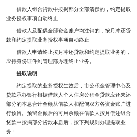
借款人组合贷款中按揭部分全部清偿的，约定提取
业务授权事项自动终止
借款人及配偶全部资金账户均注销的，按月冲还贷
款和约定提取业务授权事项自动终止
借款人申请终止按月冲还贷款和约定提取业务的，
应持身份证件到管理部办理终止业务。
提取说明
约定提取的业务授权生效后，市公积金管理中心及
贷款承办银行根据借款人个人住房公积金贷款应还未还
部分的本息合计金额从借款人和配偶双方各资金账户进
行预留。预留金额后的可用余额在借款人按月偿还组合
贷款中按揭部分贷款本息后，按下列规则办理提取业
务：