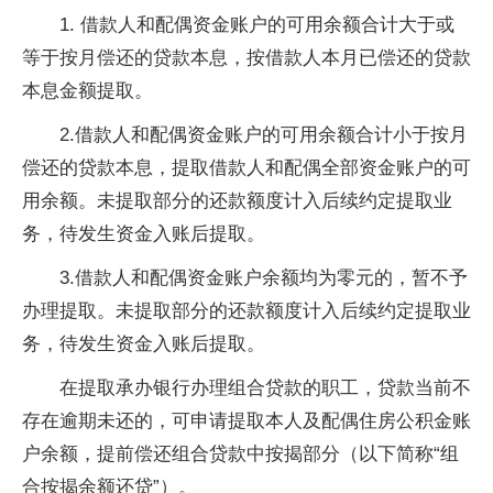
1. 借款人和配偶资金账户的可用余额合计大于或
等于按月偿还的贷款本息，按借款人本月已偿还的贷款
本息金额提取。
2.借款人和配偶资金账户的可用余额合计小于按月
偿还的贷款本息，提取借款人和配偶全部资金账户的可
用余额。未提取部分的还款额度计入后续约定提取业
务，待发生资金入账后提取。
3.借款人和配偶资金账户余额均为零元的，暂不予
办理提取。未提取部分的还款额度计入后续约定提取业
务，待发生资金入账后提取。
在提取承办银行办理组合贷款的职工，贷款当前不
存在逾期未还的，可申请提取本人及配偶住房公积金账
户余额，提前偿还组合贷款中按揭部分（以下简称“组
合按揭余额还贷”）。