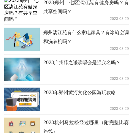
2023郑州二七区漓江苑有健身房吗？有
共享空间吗？
2023-08-29
郑州漓江苑有什么家电家具？有冰箱空调
和洗衣机吗？
2023-08-29
2023广州薛之谦演唱会是强实名吗？
2023-08-29
2023年郑州黄河文化公园游玩攻略
2023-08-29
2023杭州马拉松经过哪里（附完整比赛
路线）